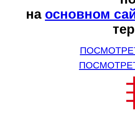
на
основном са
те
ПОСМОТРЕ
ПОСМОТРЕ