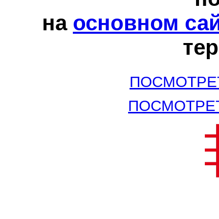
на
основном са
те
ПОСМОТРЕ
ПОСМОТРЕ