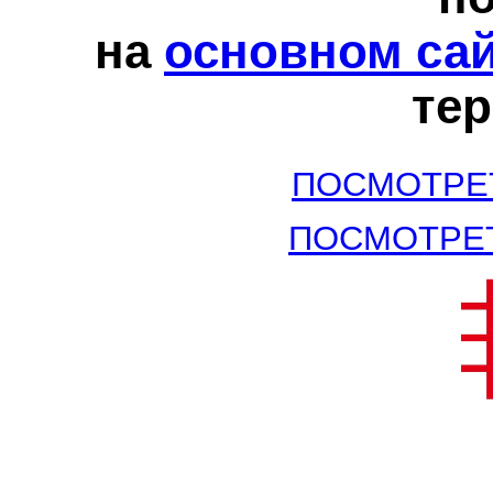
на
основном са
те
ПОСМОТРЕ
ПОСМОТРЕ