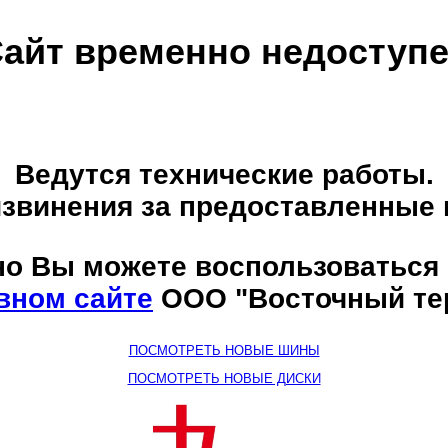
айт временно недоступ
Ведутся технические работы.
звинения за предоставленные 
о Вы можете воспользоваться
вном сайте
ООО "Восточный те
ПОСМОТРЕТЬ НОВЫЕ ШИНЫ
ПОСМОТРЕТЬ НОВЫЕ ДИСКИ