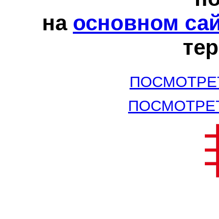
на
основном са
те
ПОСМОТРЕ
ПОСМОТРЕ